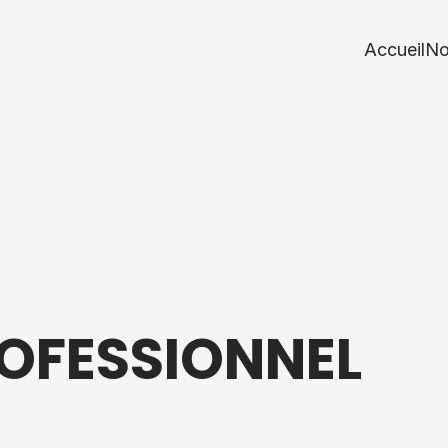
Accueil
No
OFESSIONNEL