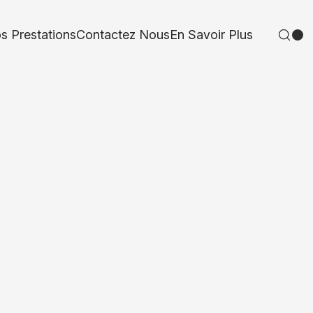
s Prestations
Contactez Nous
En Savoir Plus