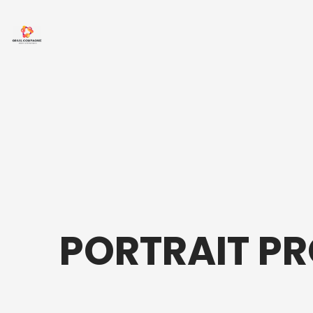
PORTRAIT PR